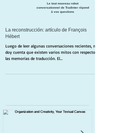
Le tout nouveau robot
conversationnel de Tradinter répond
à vos questions
La reconstrucción: artículo de François
Hébert
Luego de leer algunas conversaciones recientes, me
doy cuenta que existen varios mitos con respecto a
las memorias de traducción. El...