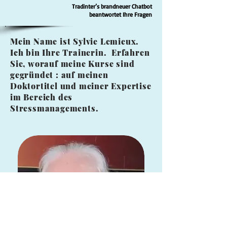
Tradinter’s brandneuer Chatbot
beantwortet Ihre Fragen
Mein Name ist Sylvie Lemieux.
Ich bin Ihre Trainerin. Erfahren
Sie, worauf meine Kurse sind
gegründet : auf meinen
Doktortitel und meiner Expertise
im Bereich des
Stressmanagements.