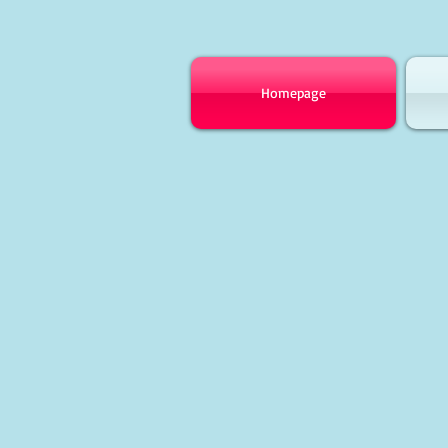
Homepage