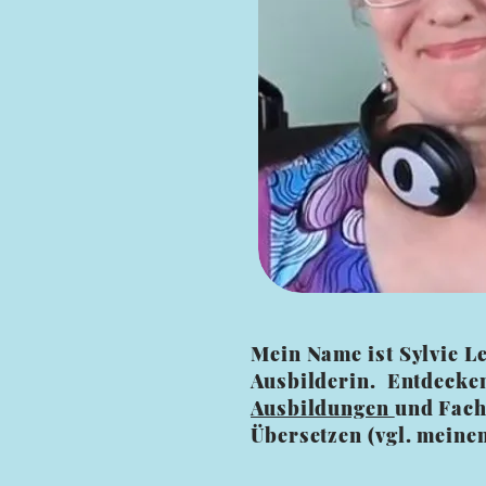
Mein Name ist Sylvie Le
Ausbilderin. Entdecke
Ausbildungen
und Fach
Übersetzen (vgl. meine