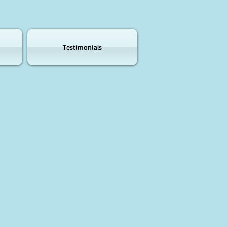
Testimonials