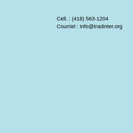
Cell. : (418) 563-1204
Courriel :
info@tradinter.org