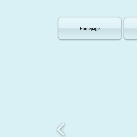
Homepage