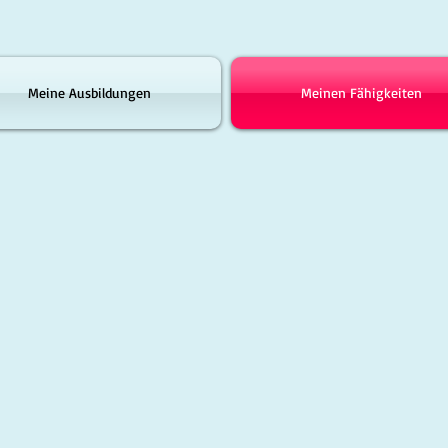
Meine Ausbildungen
Meinen Fähigkeiten