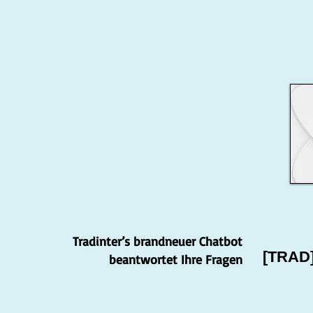
Tradinter’s brandneuer Chatbot
[TRAD
beantwortet Ihre Fragen