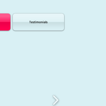
Testimonials