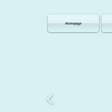
Homepage