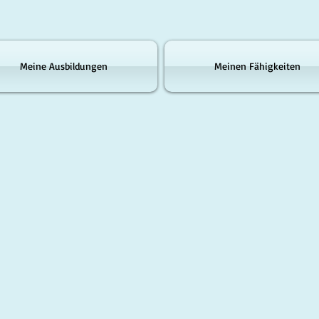
Meine Ausbildungen
Meinen Fähigkeiten