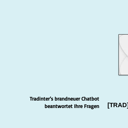
Tradinter’s brandneuer Chatbot
[TRAD
beantwortet Ihre Fragen