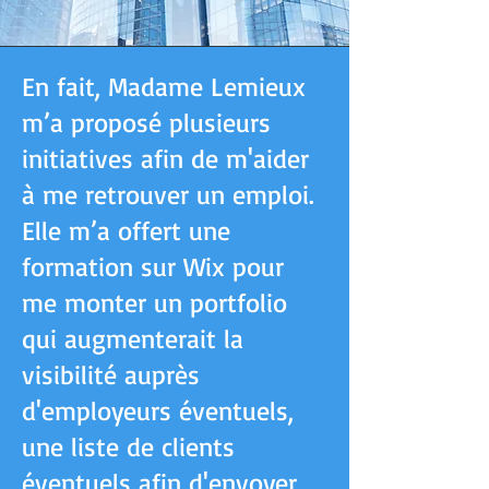
En fait, Madame Lemieux
m’a proposé plusieurs
initiatives afin de m'aider
à me retrouver un emploi.
Elle m’a offert une
formation sur Wix pour
me monter un portfolio
qui augmenterait la
visibilité auprès
d'employeurs éventuels,
une liste de clients
éventuels afin d'envoyer