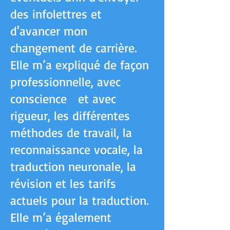
des infolettres et
d'avancer mon
changement de carrière.
Elle m’a expliqué de façon
professionnelle, avec
conscience et avec
rigueur, les différentes
méthodes de travail, la
reconnaissance vocale, la
traduction neuronale, la
révision et les tarifs
actuels pour la traduction.
Elle m’a également