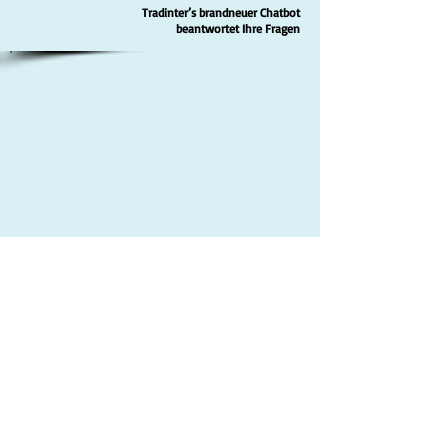
Tradinter’s brandneuer Chatbot
beantwortet Ihre Fragen