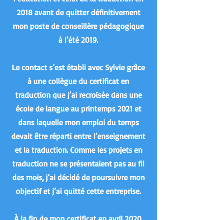
2018 avant de quitter définitivement
mon poste de conseillère pédagogique
à l’été 2019.
Le contact s’est établi avec Sylvie grâce
à une collègue du certificat en
traduction que j’ai recroisée dans une
école de langue au printemps 2021 et
dans laquelle mon emploi du temps
devait être réparti entre l’enseignement
et la traduction. Comme les projets en
traduction ne se présentaient pas au fil
des mois, j’ai décidé de poursuivre mon
objectif et j’ai quitté cette entreprise.
À la fin de mon certificat en avril 2020,