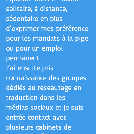
solitaire, à distance,
sédentaire en plus
d’exprimer mes préférence
pour les mandats à la pige
ou pour un emploi
permanent.
J’ai ensuite pris
connaissance des groupes
dédiés au réseautage en
traduction dans les
médias sociaux et je suis
entrée contact avec
plusieurs cabinets de