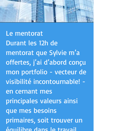
Le mentorat
Durant les 12h de
mentorat que Sylvie m’a
offertes, j’ai d’abord conçu
mon portfolio - vecteur de
visibilité incontournable! -
en cernant mes
principales valeurs ainsi
que mes besoins
primaires, soit trouver un
équilibre dans le travail