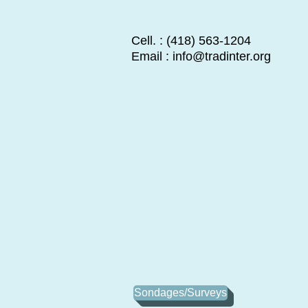
Cell. : (418) 563-1204
Email :
info@tradinter.org
Sondages/Surveys