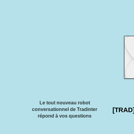
Le tout nouveau robot
[TRAD
conversationnel de Tradinter
répond à vos questions