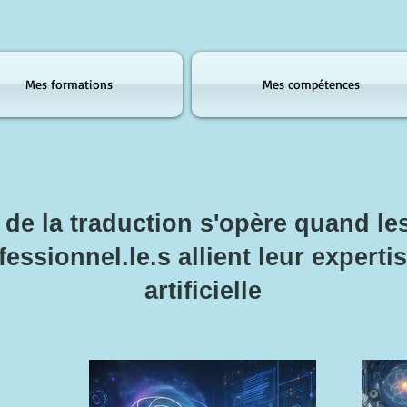
Mes formations
Mes compétences
 de la traduction s'opère quand les
essionnel.le.s allient leur expertis
artificielle