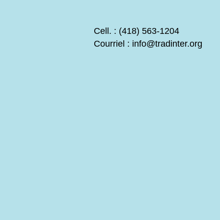
Cell. : (418) 563-1204
Courriel :
info@tradinter.org