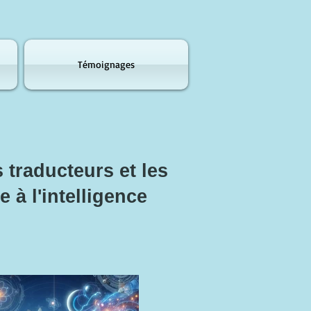
Témoignages
 traducteurs et les
e à l'intelligence