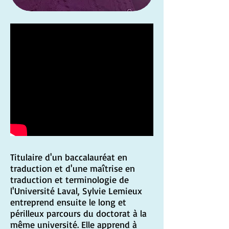
Titulaire d'un baccalauréat en
traduction et d'une maîtrise en
traduction et terminologie de
l'Université Laval, Sylvie Lemieux
entreprend ensuite le long et
périlleux parcours du doctorat à la
même université. Elle apprend à