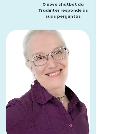
O novo chatbot da
Tradinter responde às
suas perguntas