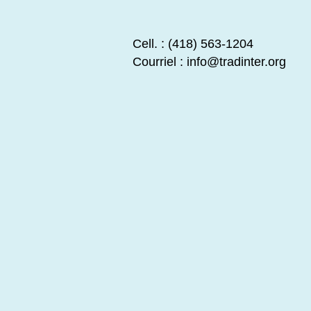
Cell. : (418) 563-1204
Courriel :
info@tradinter.org