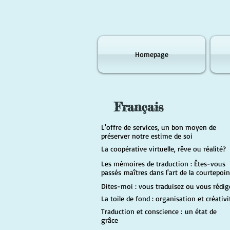
Homepage
Français
L'offre de services, un bon moyen de
préserver notre estime de soi
La coopérative virtuelle, rêve ou réalité?
Les mémoires de traduction : Êtes-vous
passés
maîtres dans l'art de la courtepoi
Dites-moi : vous traduisez ou vous rédig
La toile de fond : organisation et créativi
Traduction et conscience :
un état de
grâce