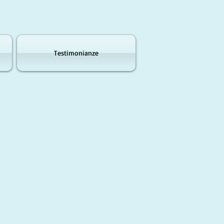
Testimonianze