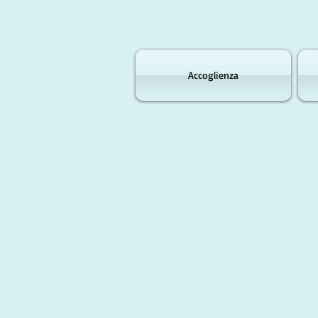
Accoglienza