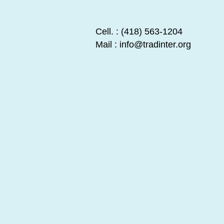
Cell. : (418) 563-1204
Mail :
info@tradinter.org