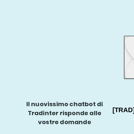
Il nuovissimo chatbot di
[TRAD
Tradinter risponde alle
vostre domande