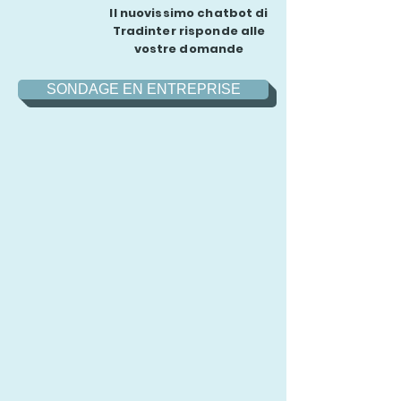
Il nuovissimo chatbot di
Tradinter risponde alle
vostre domande
SONDAGE EN ENTREPRISE