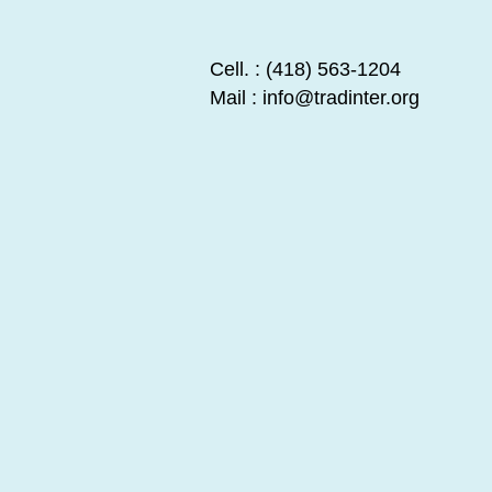
Cell. : (418) 563-1204
Mail :
info@tradinter.org