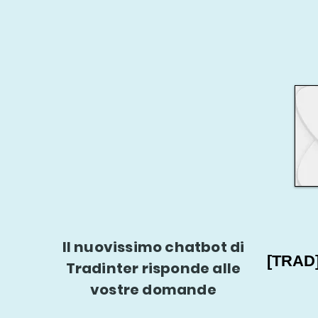
Il nuovissimo chatbot di
[TRAD
Tradinter risponde alle
vostre domande