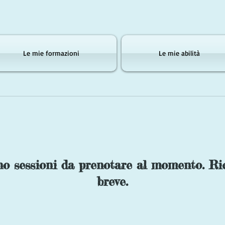
Le mie formazioni
Le mie abilità
no sessioni da prenotare al momento. Ric
breve.