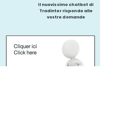
Il nuovissimo chatbot di
Tradinter risponde alle
vostre domande
Cliquer ici
Click here